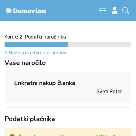
Korak: 2. Podatki naročnika
Nazaj na izbiro naročnine
Vaše naročilo
Enkratni nakup članka
Sveti Peter
Podatki plačnika