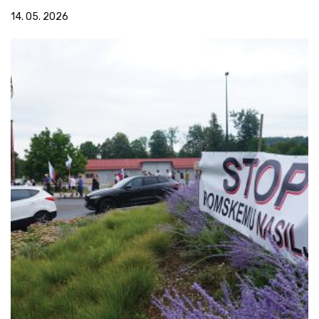
14. 05. 2026