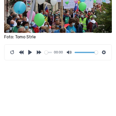
Foto: Tomo Strle
00:00