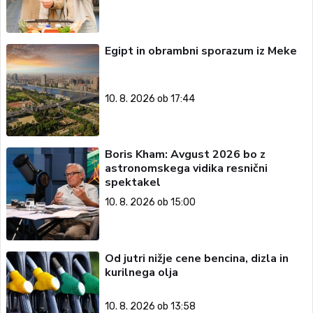
Egipt in obrambni sporazum iz Meke
10. 8. 2026 ob 17:44
Boris Kham: Avgust 2026 bo z
astronomskega vidika resnični
spektakel
10. 8. 2026 ob 15:00
Od jutri nižje cene bencina, dizla in
kurilnega olja
10. 8. 2026 ob 13:58