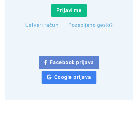
Prijavi me
Ustvari račun
Pozabljeno geslo?
Facebook prijava
Google prijava