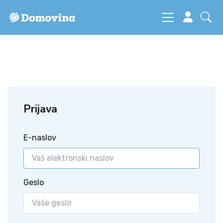
Prijava
E-naslov
Geslo