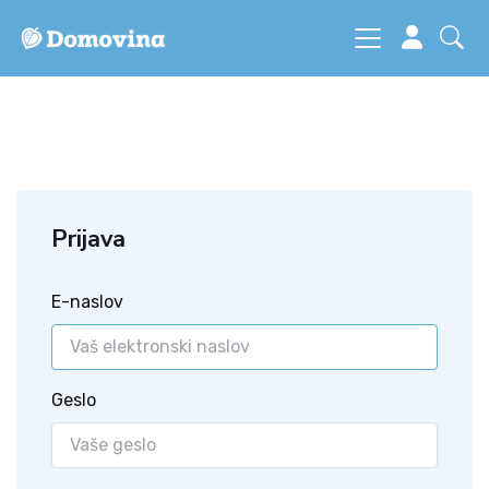
Prijava
E-naslov
Geslo