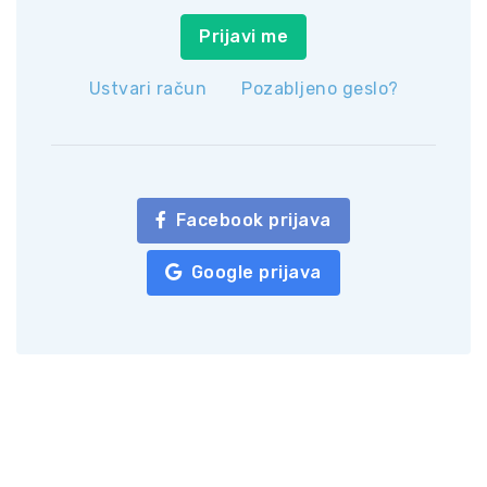
Prijavi me
Ustvari račun
Pozabljeno geslo?
Facebook prijava
Google prijava