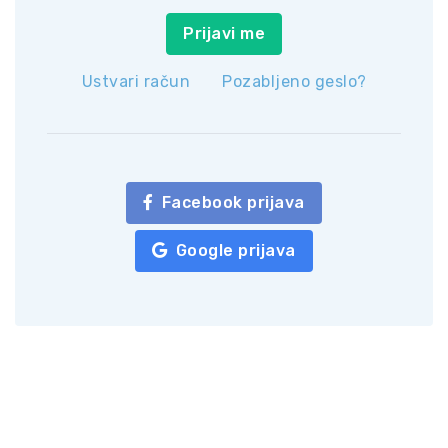
Prijavi me
Ustvari račun
Pozabljeno geslo?
Facebook prijava
Google prijava