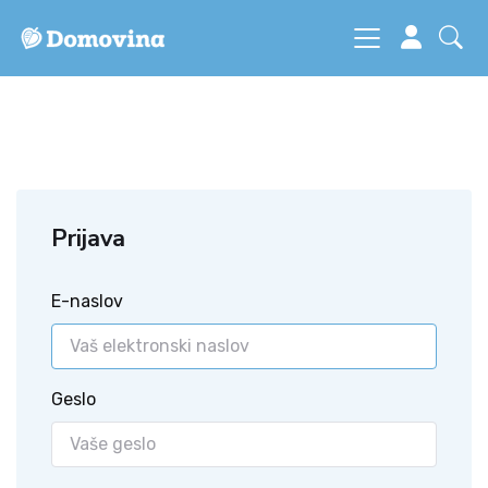
Prijava
E-naslov
Geslo