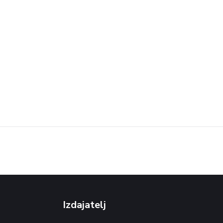
Izdajatelj