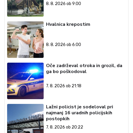
8. 8. 2026 ob 9:00
Hvalnica krepostim
8. 8. 2026 ob 6:00
Oče zadrževal otroka in grozil, da
ga bo poškodoval
7. 8. 2026 ob 21:18
Lažni policist je sodeloval pri
najmanj 16 uradnih policijskih
postopkih
7. 8. 2026 ob 20:22