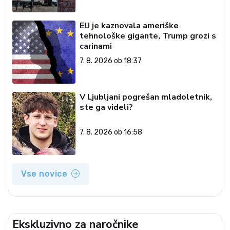
EU je kaznovala ameriške
tehnološke gigante, Trump grozi s
carinami
7. 8. 2026 ob 18:37
V Ljubljani pogrešan mladoletnik,
ste ga videli?
7. 8. 2026 ob 16:58
Vse novice
Ekskluzivno za naročnike