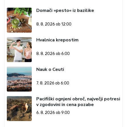
Domači »pesto« iz bazilike
8. 8. 2026 ob 12:00
Hvalnica krepostim
8. 8. 2026 ob 6:00
Nauk o Ceuti
7. 8. 2026 ob 6:00
Pacifiški ognjeni obroč, največji potresi
v zgodovini in cena pozabe
6. 8. 2026 ob 9:00