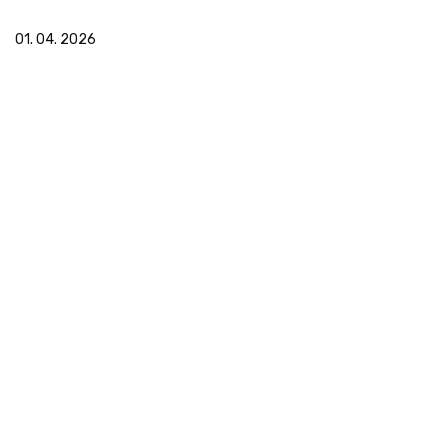
01. 04. 2026