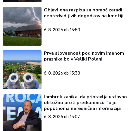
Objavljena razpisa za pomoč zaradi
nepredvidljivih dogodkov na kmetiji
6. 8. 2026 ob 15:50
Prva slovesnost pod novim imenom
praznika bo v Veliki Polani
6. 8. 2026 ob 15:38
Jambrek zanika, da pripravlja ustavno
obtožbo proti predsednici: To je
popolnoma neresnična informacija
6. 8. 2026 ob 15:07