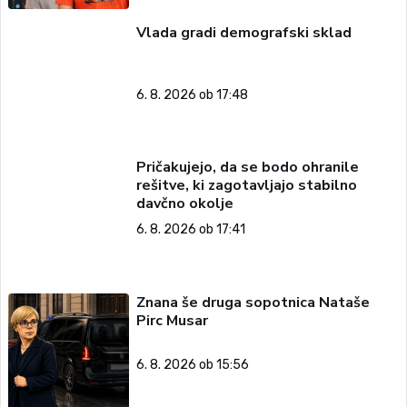
Vlada gradi demografski sklad
6. 8. 2026 ob 17:48
Pričakujejo, da se bodo ohranile
rešitve, ki zagotavljajo stabilno
davčno okolje
6. 8. 2026 ob 17:41
Znana še druga sopotnica Nataše
Pirc Musar
6. 8. 2026 ob 15:56