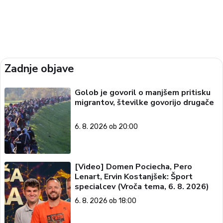
Zadnje objave
Golob je govoril o manjšem pritisku
migrantov, številke govorijo drugače
6. 8. 2026 ob 20:00
[Video] Domen Pociecha, Pero
Lenart, Ervin Kostanjšek: Šport
specialcev (Vroča tema, 6. 8. 2026)
6. 8. 2026 ob 18:00