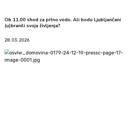
Ob 11.00 shod za pitno vodo. Ali bodo Ljubljančani
(u)branili svoja življenja?
28. 03. 2026