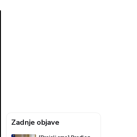
Zadnje objave