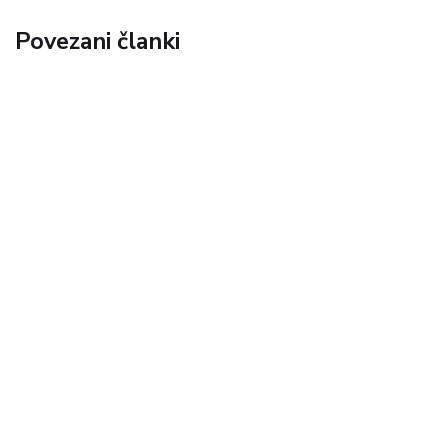
Povezani članki