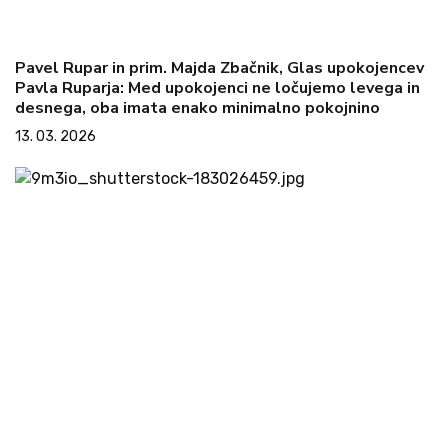
Pavel Rupar in prim. Majda Zbačnik, Glas upokojencev
Pavla Ruparja: Med upokojenci ne ločujemo levega in
desnega, oba imata enako minimalno pokojnino
13. 03. 2026