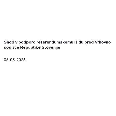
Shod v podporo referendumskemu izidu pred Vrhovno
sodišče Republike Slovenije
05. 03. 2026