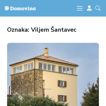
Oznaka: Viljem Šantavec