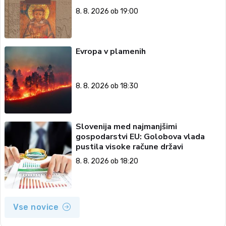
8. 8. 2026 ob 19:00
Evropa v plamenih
8. 8. 2026 ob 18:30
Slovenija med najmanjšimi
gospodarstvi EU: Golobova vlada
pustila visoke račune državi
8. 8. 2026 ob 18:20
Vse novice