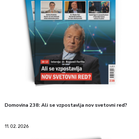
Domovina 238: Ali se vzpostavlja nov svetovni red?
11. 02. 2026