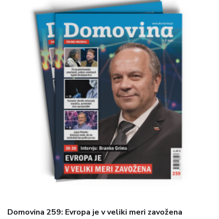
Domovina 259: Evropa je v veliki meri zavožena