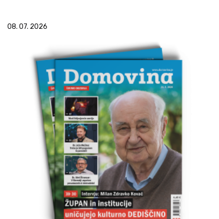
08. 07. 2026