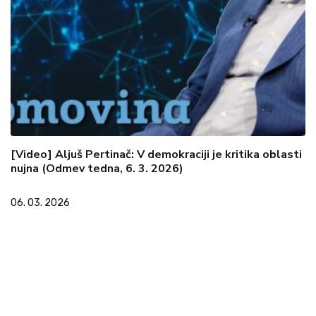
[Video] Aljuš Pertinač: V demokraciji je kritika oblasti
nujna (Odmev tedna, 6. 3. 2026)
06. 03. 2026