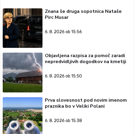
Znana še druga sopotnica Nataše
Pirc Musar
6. 8. 2026 ob 15:56
Objavljena razpisa za pomoč zaradi
nepredvidljivih dogodkov na kmetiji
6. 8. 2026 ob 15:50
Prva slovesnost pod novim imenom
praznika bo v Veliki Polani
6. 8. 2026 ob 15:38