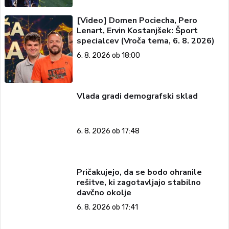
[Video] Domen Pociecha, Pero
Lenart, Ervin Kostanjšek: Šport
specialcev (Vroča tema, 6. 8. 2026)
6. 8. 2026 ob 18:00
Vlada gradi demografski sklad
6. 8. 2026 ob 17:48
Pričakujejo, da se bodo ohranile
rešitve, ki zagotavljajo stabilno
davčno okolje
6. 8. 2026 ob 17:41