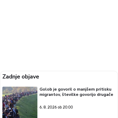
Zadnje objave
Golob je govoril o manjšem pritisku
migrantov, številke govorijo drugače
6. 8. 2026 ob 20:00