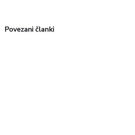
Povezani članki