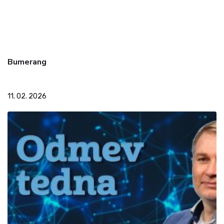
Bumerang
11. 02. 2026