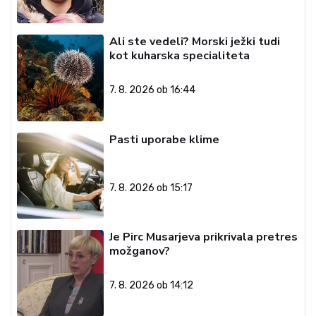
Ali ste vedeli? Morski ježki tudi
kot kuharska specialiteta
7. 8. 2026 ob 16:44
Pasti uporabe klime
7. 8. 2026 ob 15:17
Je Pirc Musarjeva prikrivala pretres
možganov?
7. 8. 2026 ob 14:12