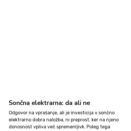
Sončna elektrarna: da ali ne
Odgovor na vprašanje, ali je investicija v sončno
elektrarno dobra naložba, ni preprost, ker na njeno
donosnost vpliva več spremenljivk. Poleg tega