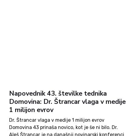
Napovednik 43. številke tednika
Domovina: Dr. Štrancar vlaga v medije
1 milijon evrov
Dr. Štrancar vlaga v medije 1 milijon evrov
Domovina 43 prinaša novico, kot je še ni bilo. Dr.
Aleš Štrancar je na današnji novinarski konferenci