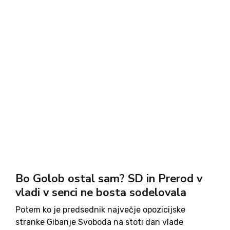
Bo Golob ostal sam? SD in Prerod v
vladi v senci ne bosta sodelovala
Potem ko je predsednik največje opozicijske
stranke Gibanje Svoboda na stoti dan vlade