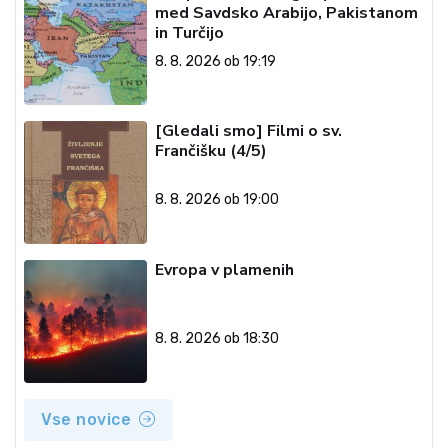
med Savdsko Arabijo, Pakistanom
in Turčijo
8. 8. 2026 ob 19:19
[Gledali smo] Filmi o sv.
Frančišku (4/5)
8. 8. 2026 ob 19:00
Evropa v plamenih
8. 8. 2026 ob 18:30
Vse novice