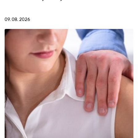
09. 08. 2026