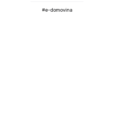
#e-domovina