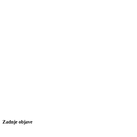
Zadnje objave