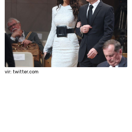
vir: twitter.com