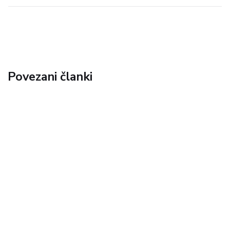
Povezani članki