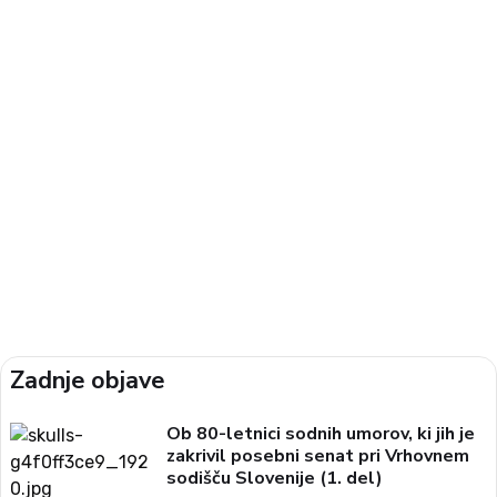
Zadnje objave
Ob 80-letnici sodnih umorov, ki jih je
zakrivil posebni senat pri Vrhovnem
sodišču Slovenije (1. del)