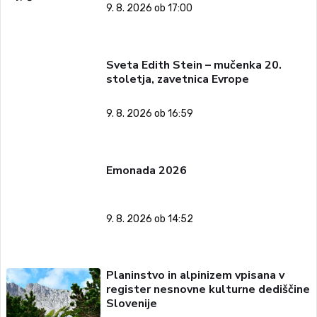
9. 8. 2026 ob 17:00
Sveta Edith Stein – mučenka 20.
stoletja, zavetnica Evrope
9. 8. 2026 ob 16:59
Emonada 2026
9. 8. 2026 ob 14:52
Planinstvo in alpinizem vpisana v
register nesnovne kulturne dediščine
Slovenije