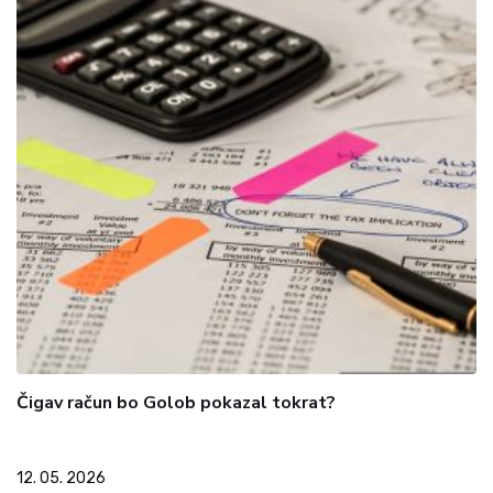
Čigav račun bo Golob pokazal tokrat?
12. 05. 2026