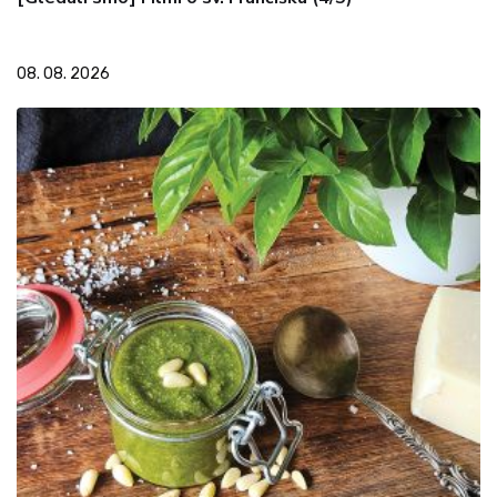
08. 08. 2026