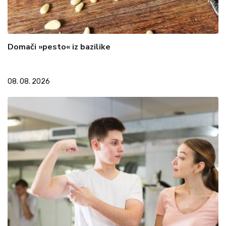
Domači »pesto« iz bazilike
08. 08. 2026