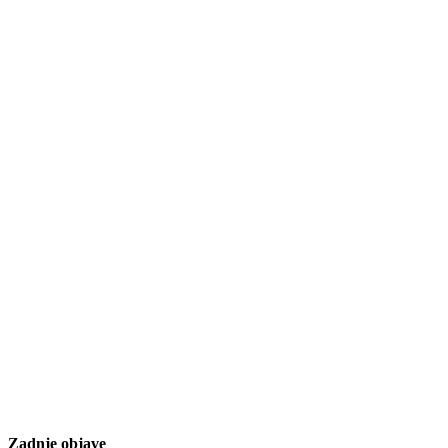
Zadnje objave