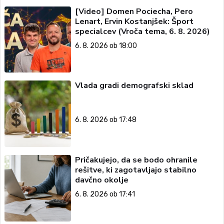
[Video] Domen Pociecha, Pero
Lenart, Ervin Kostanjšek: Šport
specialcev (Vroča tema, 6. 8. 2026)
6. 8. 2026 ob 18:00
Vlada gradi demografski sklad
6. 8. 2026 ob 17:48
Pričakujejo, da se bodo ohranile
rešitve, ki zagotavljajo stabilno
davčno okolje
6. 8. 2026 ob 17:41