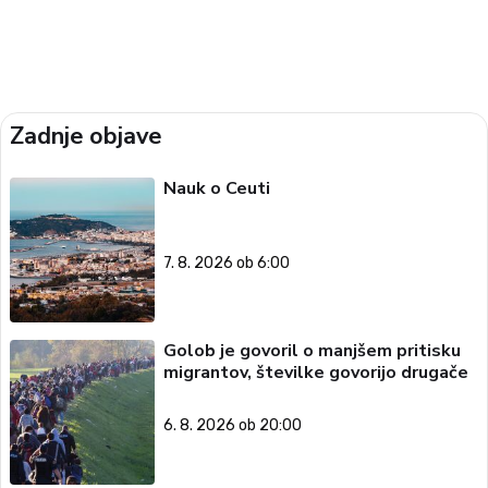
Zadnje objave
Nauk o Ceuti
7. 8. 2026 ob 6:00
Golob je govoril o manjšem pritisku
migrantov, številke govorijo drugače
6. 8. 2026 ob 20:00