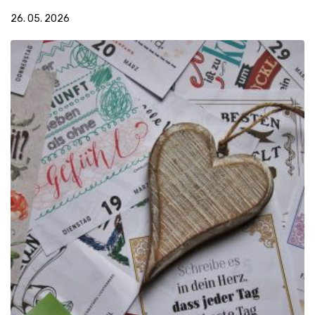
26. 05. 2026