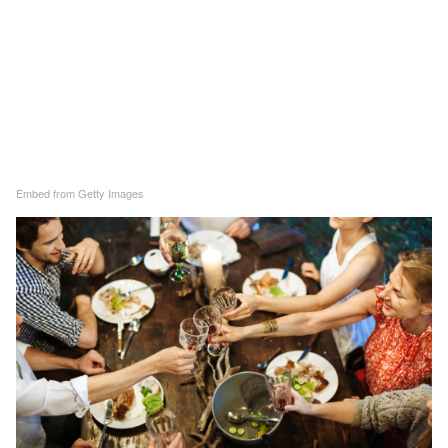
Embed from Getty Images