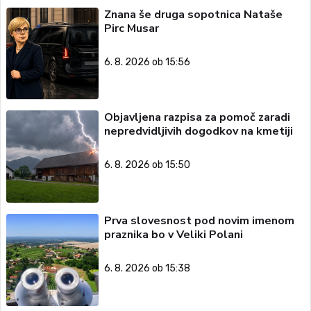
Znana še druga sopotnica Nataše
Pirc Musar
6. 8. 2026 ob 15:56
Objavljena razpisa za pomoč zaradi
nepredvidljivih dogodkov na kmetiji
6. 8. 2026 ob 15:50
Prva slovesnost pod novim imenom
praznika bo v Veliki Polani
6. 8. 2026 ob 15:38