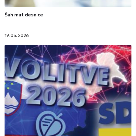
Šah mat desnice
19. 05. 2026