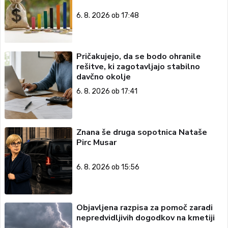
6. 8. 2026 ob 17:48
Pričakujejo, da se bodo ohranile
rešitve, ki zagotavljajo stabilno
davčno okolje
6. 8. 2026 ob 17:41
Znana še druga sopotnica Nataše
Pirc Musar
6. 8. 2026 ob 15:56
Objavljena razpisa za pomoč zaradi
nepredvidljivih dogodkov na kmetiji