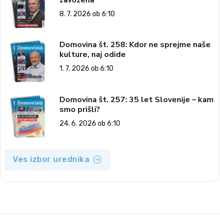
8. 7. 2026 ob 6:10
Domovina št. 258: Kdor ne sprejme naše
kulture, naj odide
1. 7. 2026 ob 6:10
Domovina št. 257: 35 let Slovenije – kam
smo prišli?
24. 6. 2026 ob 6:10
Ves izbor urednika