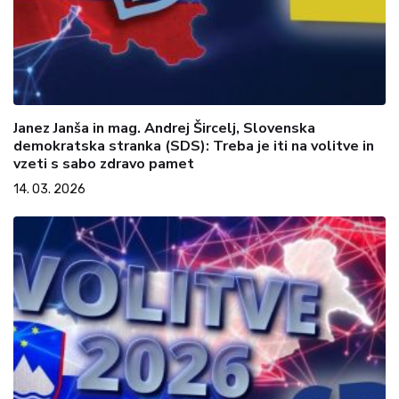
Janez Janša in mag. Andrej Šircelj, Slovenska
demokratska stranka (SDS): Treba je iti na volitve in
vzeti s sabo zdravo pamet
14. 03. 2026