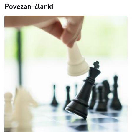
Povezani članki