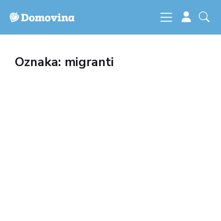
Oznaka: migranti