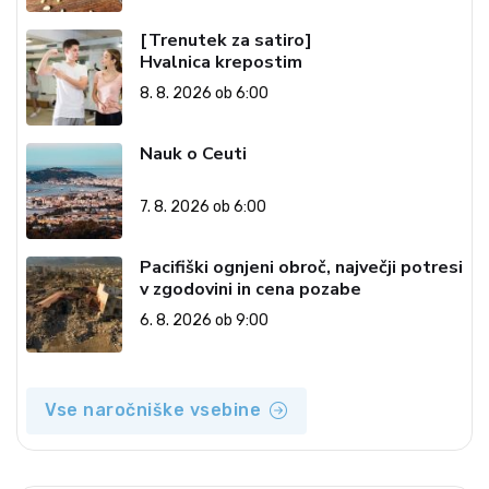
[Trenutek za satiro]
Hvalnica krepostim
8. 8. 2026 ob 6:00
Nauk o Ceuti
7. 8. 2026 ob 6:00
Pacifiški ognjeni obroč, največji potresi
v zgodovini in cena pozabe
6. 8. 2026 ob 9:00
Vse naročniške vsebine