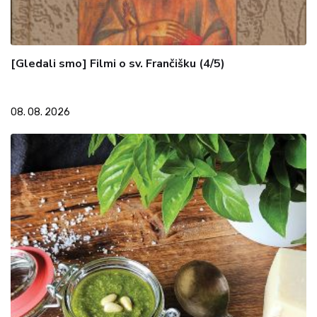
[Gledali smo] Filmi o sv. Frančišku (4/5)
08. 08. 2026