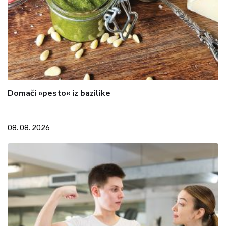
Domači »pesto« iz bazilike
08. 08. 2026