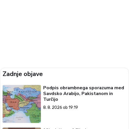
Zadnje objave
Podpis obrambnega sporazuma med
Savdsko Arabijo, Pakistanom in
Turčijo
8. 8. 2026 ob 19:19