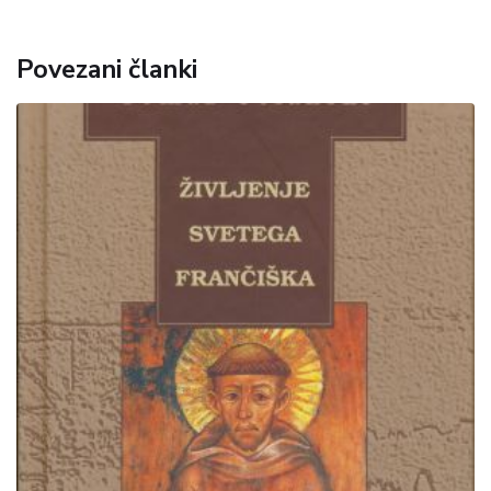
Povezani članki