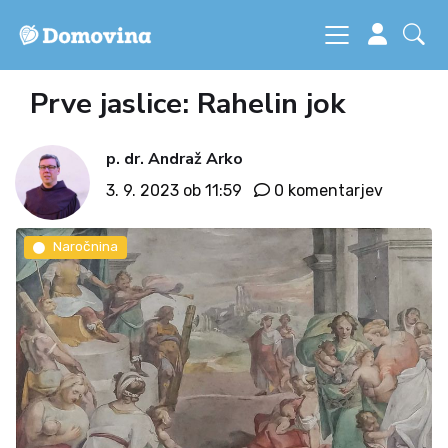
Prve jaslice: Rahelin jok
p. dr. Andraž Arko
3. 9. 2023 ob 11:59
0 komentarjev
Naročnina