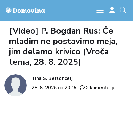
[Video] P. Bogdan Rus: Če
mladim ne postavimo meja,
jim delamo krivico (Vroča
tema, 28. 8. 2025)
Tina S. Bertoncelj
28. 8. 2025 ob 20:15
2 komentarja