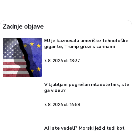
Zadnje objave
EU je kaznovala ameriške tehnološke
gigante, Trump grozi s carinami
7. 8. 2026 ob 18:37
V Ljubljani pogrešan mladoletnik, ste
ga videli?
7. 8. 2026 ob 16:58
Ali ste vedeli? Morski ježki tudi kot