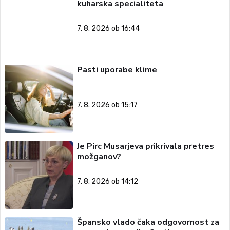
kuharska specialiteta
7. 8. 2026 ob 16:44
Pasti uporabe klime
7. 8. 2026 ob 15:17
Je Pirc Musarjeva prikrivala pretres
možganov?
7. 8. 2026 ob 14:12
Špansko vlado čaka odgovornost za