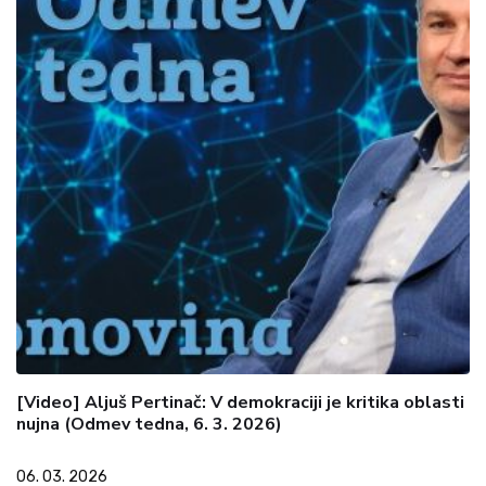
[Video] Aljuš Pertinač: V demokraciji je kritika oblasti
nujna (Odmev tedna, 6. 3. 2026)
06. 03. 2026