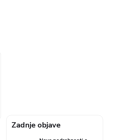
Zadnje objave