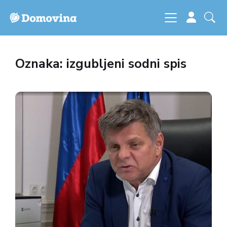
Oznaka: izgubljeni sodni spis