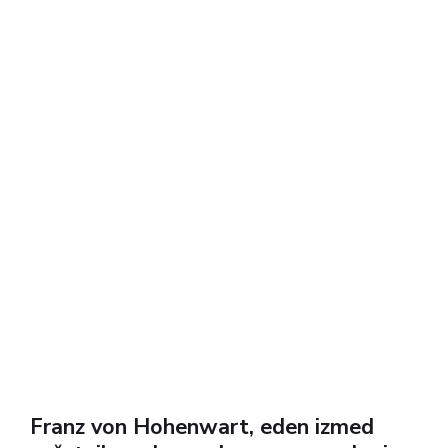
Franz von Hohenwart, eden izmed