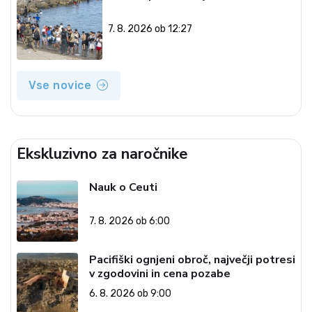
7. 8. 2026 ob 12:27
Vse novice
Ekskluzivno za naročnike
Nauk o Ceuti
7. 8. 2026 ob 6:00
Pacifiški ognjeni obroč, največji potresi
v zgodovini in cena pozabe
6. 8. 2026 ob 9:00