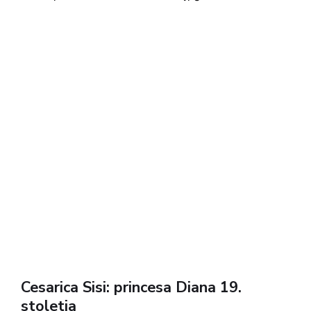
Cesarica Sisi: princesa Diana 19.
stoletja