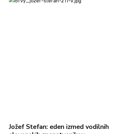
Jožef Stefan: eden izmed vodilnih