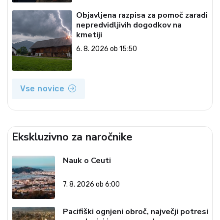
Objavljena razpisa za pomoč zaradi
nepredvidljivih dogodkov na
kmetiji
6. 8. 2026 ob 15:50
Vse novice
Ekskluzivno za naročnike
Nauk o Ceuti
7. 8. 2026 ob 6:00
Pacifiški ognjeni obroč, največji potresi