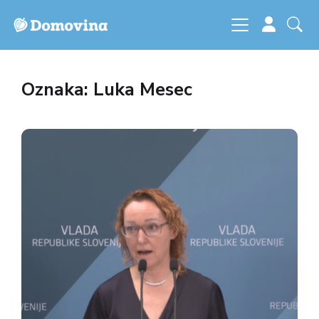
Oznaka: Luka Mesec