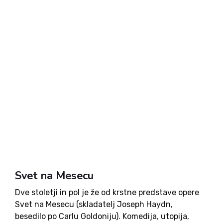
Svet na Mesecu
Dve stoletji in pol je že od krstne predstave opere
Svet na Mesecu (skladatelj Joseph Haydn,
besedilo po Carlu Goldoniju). Komedija, utopija,