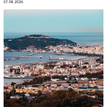
07. 08. 2026