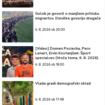
Golob je govoril o manjšem pritisku
migrantov, številke govorijo drugače
6. 8. 2026 ob 20:00
[Video] Domen Pociecha, Pero
Lenart, Ervin Kostanjšek: Šport
specialcev (Vroča tema, 6. 8. 2026)
6. 8. 2026 ob 18:00
Vlada gradi demografski sklad
6. 8. 2026 ob 17:48