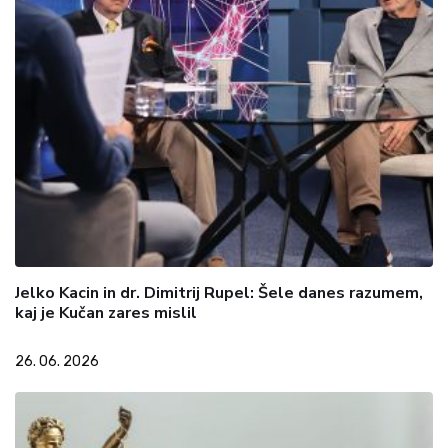
Jelko Kacin in dr. Dimitrij Rupel: Šele danes razumem,
kaj je Kučan zares mislil
26. 06. 2026