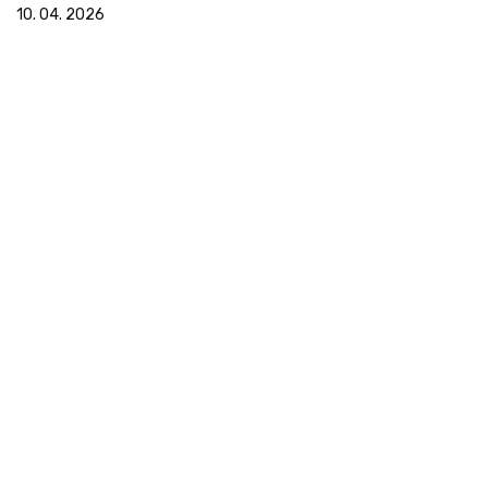
10. 04. 2026