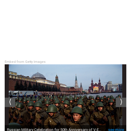
Embed from Getty Images