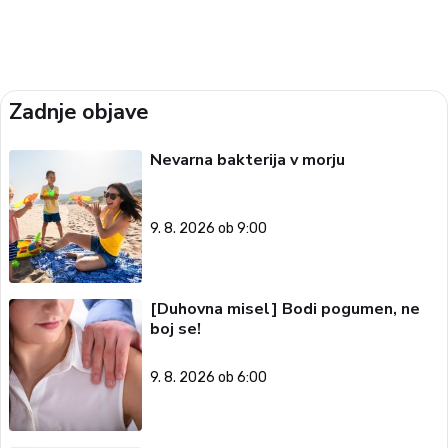
Zadnje objave
Nevarna bakterija v morju
9. 8. 2026 ob 9:00
[Duhovna misel] Bodi pogumen, ne
boj se!
9. 8. 2026 ob 6:00