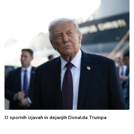
O spornih izjavah in dejanjih Donalda Trumpa