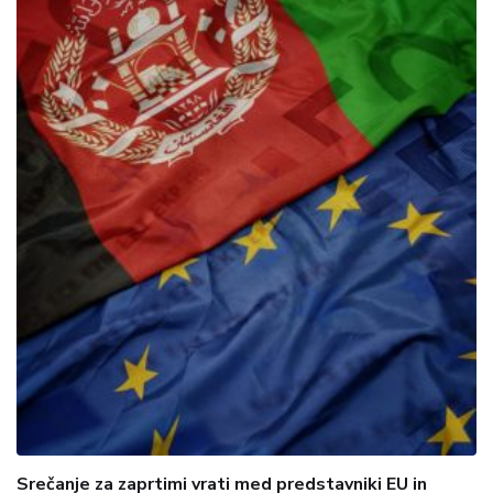
Srečanje za zaprtimi vrati med predstavniki EU in