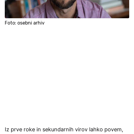
Foto: osebni arhiv
Iz prve roke in sekundarnih virov lahko povem,