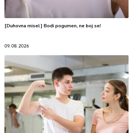
[Duhovna misel] Bodi pogumen, ne boj se!
09. 08. 2026