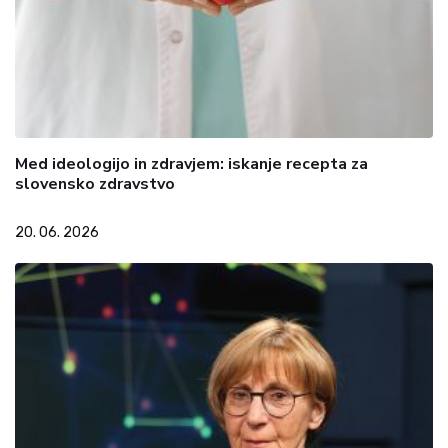
Med ideologijo in zdravjem: iskanje recepta za
slovensko zdravstvo
20. 06. 2026