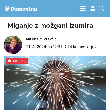
Miganje z možgani izumira
Milena Miklavčič
21. 4. 2024 ob 12:31
4 komentarjev
Kolumna