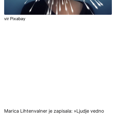
vir Pixabay
Marica Lihtenvalner je zapisala: »Ljudje vedno