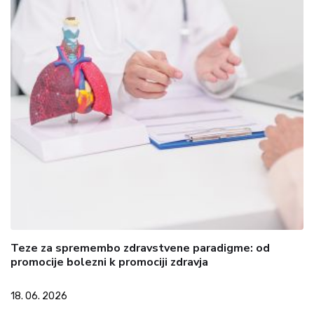
Teze za spremembo zdravstvene paradigme: od
promocije bolezni k promociji zdravja
18. 06. 2026