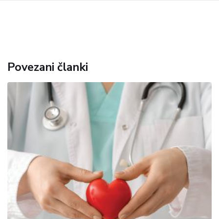
Povezani članki