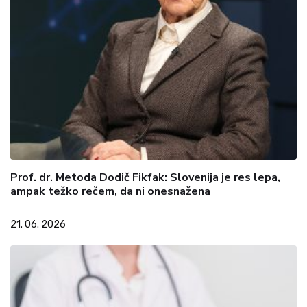
Prof. dr. Metoda Dodič Fikfak: Slovenija je res lepa,
ampak težko rečem, da ni onesnažena
21. 06. 2026