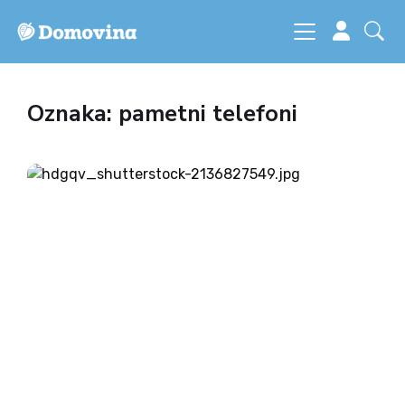
Oznaka: pametni telefoni