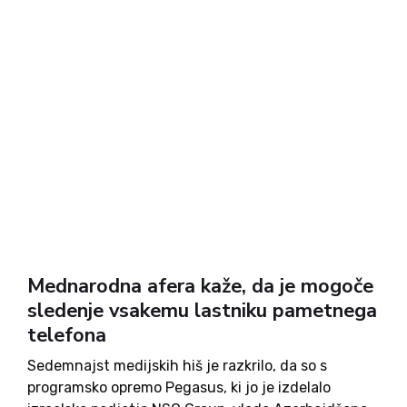
Mednarodna afera kaže, da je mogoče
sledenje vsakemu lastniku pametnega
telefona
Sedemnajst medijskih hiš je razkrilo, da so s
programsko opremo Pegasus, ki jo je izdelalo