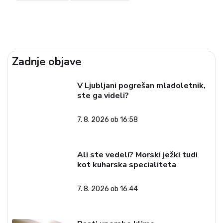
Zadnje objave
V Ljubljani pogrešan mladoletnik,
ste ga videli?
7. 8. 2026 ob 16:58
Ali ste vedeli? Morski ježki tudi
kot kuharska specialiteta
7. 8. 2026 ob 16:44