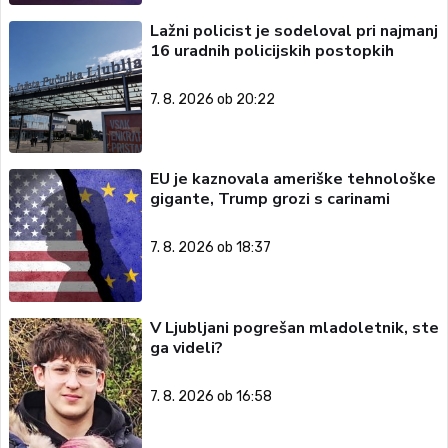
Lažni policist je sodeloval pri najmanj
16 uradnih policijskih postopkih
7. 8. 2026 ob 20:22
EU je kaznovala ameriške tehnološke
gigante, Trump grozi s carinami
7. 8. 2026 ob 18:37
V Ljubljani pogrešan mladoletnik, ste
ga videli?
7. 8. 2026 ob 16:58