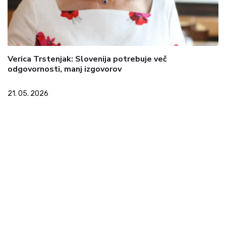
Verica Trstenjak: Slovenija potrebuje več
odgovornosti, manj izgovorov
21. 05. 2026