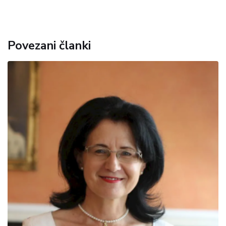
Povezani članki