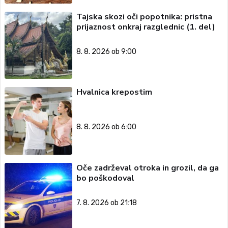
Tajska skozi oči popotnika: pristna
prijaznost onkraj razglednic (1. del)
8. 8. 2026 ob 9:00
Hvalnica krepostim
8. 8. 2026 ob 6:00
Oče zadrževal otroka in grozil, da ga
bo poškodoval
7. 8. 2026 ob 21:18