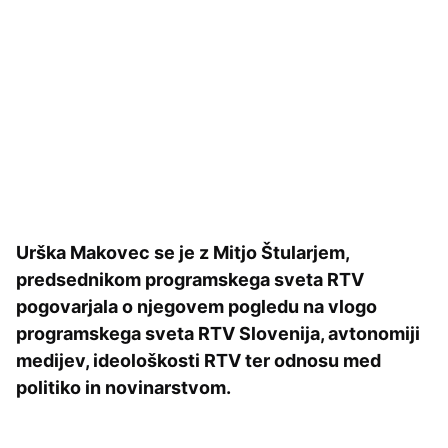
Urška Makovec se je z Mitjo Štularjem,
predsednikom programskega sveta RTV
pogovarjala o njegovem pogledu na vlogo
programskega sveta RTV Slovenija, avtonomiji
medijev, ideološkosti RTV ter odnosu med
politiko in novinarstvom.