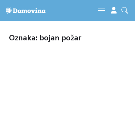
Oznaka: bojan požar