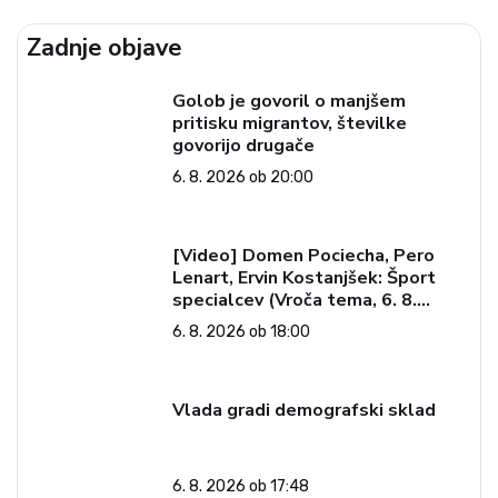
Zadnje objave
Golob je govoril o manjšem
pritisku migrantov, številke
govorijo drugače
6. 8. 2026 ob 20:00
[Video] Domen Pociecha, Pero
Lenart, Ervin Kostanjšek: Šport
specialcev (Vroča tema, 6. 8.
2026)
6. 8. 2026 ob 18:00
Vlada gradi demografski sklad
6. 8. 2026 ob 17:48