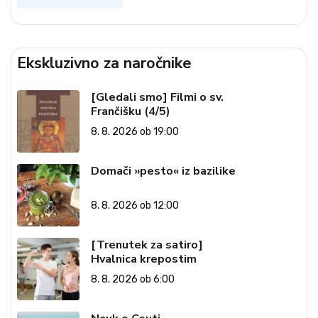
Ekskluzivno za naročnike
[Gledali smo] Filmi o sv.
Frančišku (4/5)
8. 8. 2026 ob 19:00
Domači »pesto« iz bazilike
8. 8. 2026 ob 12:00
[Trenutek za satiro]
Hvalnica krepostim
8. 8. 2026 ob 6:00