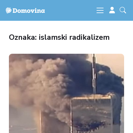
Oznaka: islamski radikalizem