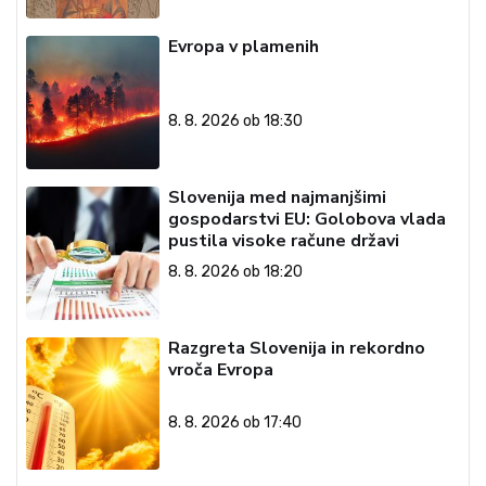
Evropa v plamenih
8. 8. 2026 ob 18:30
Slovenija med najmanjšimi
gospodarstvi EU: Golobova vlada
pustila visoke račune državi
8. 8. 2026 ob 18:20
Razgreta Slovenija in rekordno
vroča Evropa
8. 8. 2026 ob 17:40