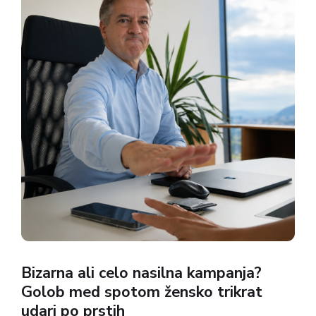
Bizarna ali celo nasilna kampanja?
Golob med spotom žensko trikrat
udari po prstih