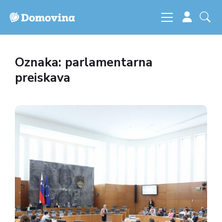
Oznaka: parlamentarna
preiskava