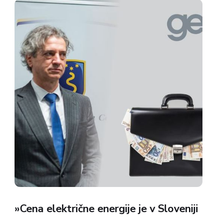
novela...
»Cena električne energije je v Sloveniji