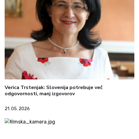
Verica Trstenjak: Slovenija potrebuje več
odgovornosti, manj izgovorov
21. 05. 2026