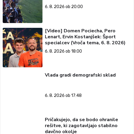
6. 8. 2026 ob 20:00
[Video] Domen Pociecha, Pero
Lenart, Ervin Kostanjšek: Šport
specialcev (Vroča tema, 6. 8. 2026)
6. 8. 2026 ob 18:00
Vlada gradi demografski sklad
6. 8. 2026 ob 17:48
Pričakujejo, da se bodo ohranile
rešitve, ki zagotavljajo stabilno
davčno okolje