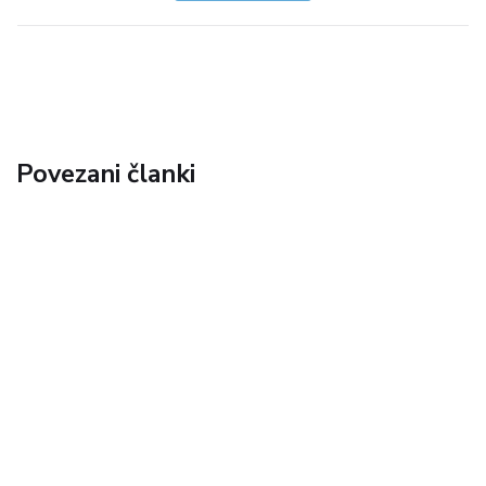
Povezani članki