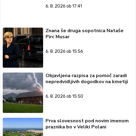
6. 8. 2026 ob 17:41
Znana še druga sopotnica Nataše
Pirc Musar
6. 8. 2026 ob 15:56
Objavljena razpisa za pomoč zaradi
nepredvidljivih dogodkov na kmetiji
6. 8. 2026 ob 15:50
Prva slovesnost pod novim imenom
praznika bo v Veliki Polani