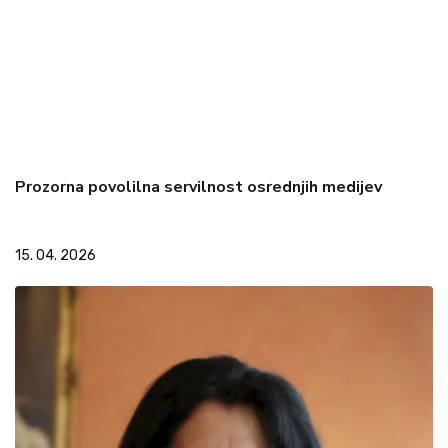
Prozorna povolilna servilnost osrednjih medijev
15. 04. 2026