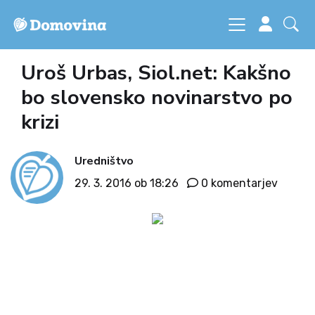
Uroš Urbas, Siol.net: Kakšno
bo slovensko novinarstvo po
krizi
Uredništvo
29. 3. 2016 ob 18:26
0 komentarjev