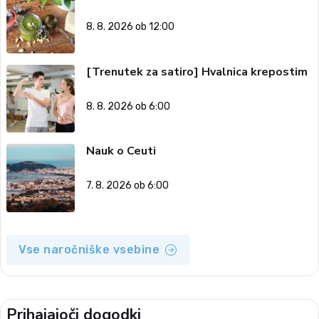
8. 8. 2026 ob 12:00
[Trenutek za satiro] Hvalnica krepostim
8. 8. 2026 ob 6:00
Nauk o Ceuti
7. 8. 2026 ob 6:00
Vse naročniške vsebine
Prihajajoči dogodki