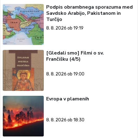
Podpis obrambnega sporazuma med
Savdsko Arabijo, Pakistanom in
Turčijo
8. 8. 2026 ob 19:19
[Gledali smo] Filmi o sv.
Frančišku (4/5)
8. 8. 2026 ob 19:00
Evropa v plamenih
8. 8. 2026 ob 18:30