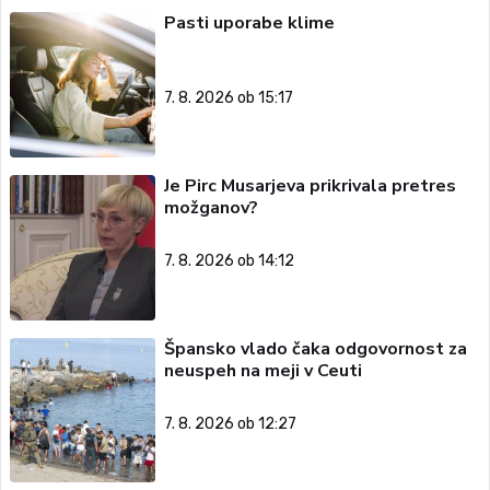
Pasti uporabe klime
7. 8. 2026 ob 15:17
Je Pirc Musarjeva prikrivala pretres
možganov?
7. 8. 2026 ob 14:12
Špansko vlado čaka odgovornost za
neuspeh na meji v Ceuti
7. 8. 2026 ob 12:27