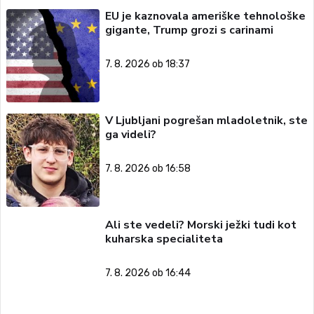
EU je kaznovala ameriške tehnološke
gigante, Trump grozi s carinami
7. 8. 2026 ob 18:37
V Ljubljani pogrešan mladoletnik, ste
ga videli?
7. 8. 2026 ob 16:58
Ali ste vedeli? Morski ježki tudi kot
kuharska specialiteta
7. 8. 2026 ob 16:44