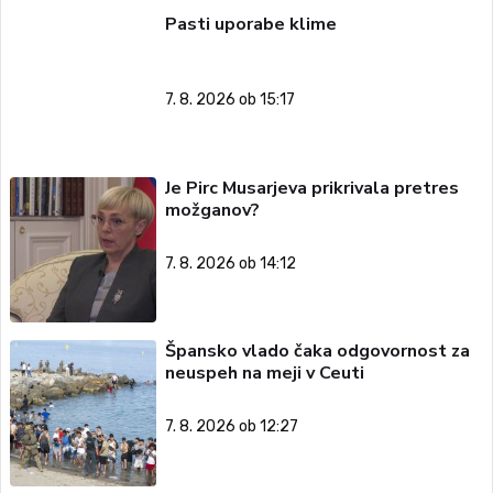
Pasti uporabe klime
7. 8. 2026 ob 15:17
Je Pirc Musarjeva prikrivala pretres
možganov?
7. 8. 2026 ob 14:12
Špansko vlado čaka odgovornost za
neuspeh na meji v Ceuti
7. 8. 2026 ob 12:27