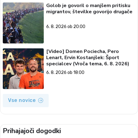
Golob je govoril o manjšem pritisku
migrantov, številke govorijo drugače
6. 8. 2026 ob 20:00
[Video] Domen Pociecha, Pero
Lenart, Ervin Kostanjšek: Šport
specialcev (Vroča tema, 6. 8. 2026)
6. 8. 2026 ob 18:00
Vse novice
Prihajajoči dogodki