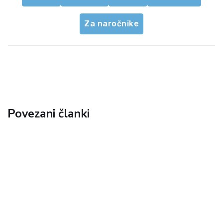
Za naročnike
Povezani članki