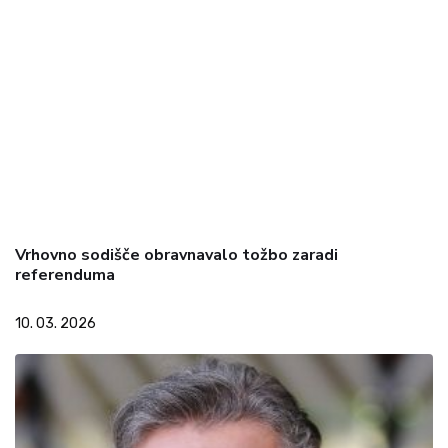
Vrhovno sodišče obravnavalo tožbo zaradi
referenduma
10. 03. 2026