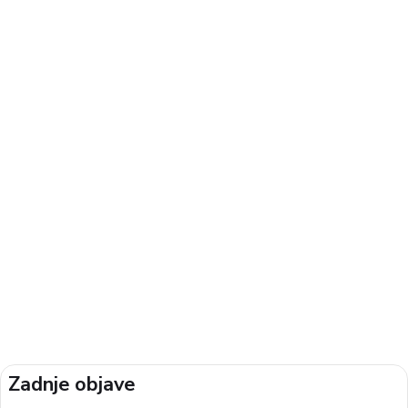
Zadnje objave