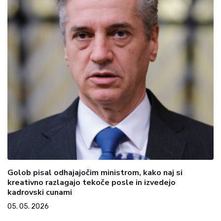
Golob pisal odhajajočim ministrom, kako naj si
kreativno razlagajo tekoče posle in izvedejo
kadrovski cunami
05. 05. 2026