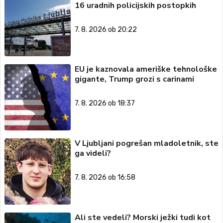
16 uradnih policijskih postopkih
7. 8. 2026 ob 20:22
EU je kaznovala ameriške tehnološke
gigante, Trump grozi s carinami
7. 8. 2026 ob 18:37
V Ljubljani pogrešan mladoletnik, ste
ga videli?
7. 8. 2026 ob 16:58
Ali ste vedeli? Morski ježki tudi kot