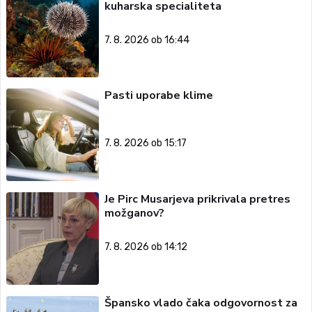
kuharska specialiteta
7. 8. 2026 ob 16:44
Pasti uporabe klime
7. 8. 2026 ob 15:17
Je Pirc Musarjeva prikrivala pretres
možganov?
7. 8. 2026 ob 14:12
Špansko vlado čaka odgovornost za